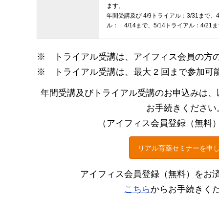
ます。
年間受講及び 4/9トライアル：3/31まで、4
ル： 4/14まで、5/14トライアル：4/2
※ トライアル受講は、アイフィス会員の方
※ トライアル受講は、最大 2 回まで参加可
年間受講及びトライアル受講のお申込みは、
お手続きください
（アイフィス会員登録（無料
リアル育薬セミナーを申
アイフィス会員登録（無料）をお
こちら
からお手続きく