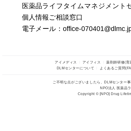
医薬品ライフタイムマネジメント
個人情報ご相談窓口
電子メール：office-070401@dlmc.j
アイメディス
アイフィス
薬剤師研修(育
DLMセンターについて
よくあるご質問(FA
ご不明な点がございましたら、DLMセンター
NPO法人 医薬
Copyright © [NPO] Drug Lifet