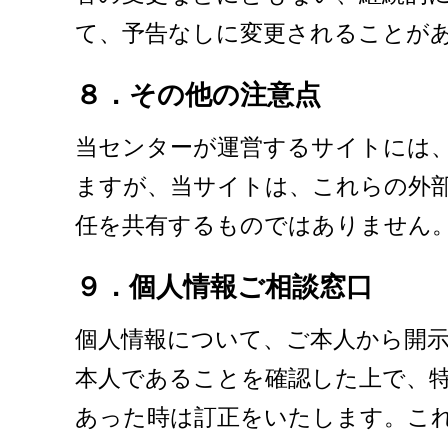
て、予告なしに変更されることが
８．その他の注意点
当センターが運営するサイトには
ますが、当サイトは、これらの外
任を共有するものではありません
９．個人情報ご相談窓口
個人情報について、ご本人から開
本人であることを確認した上で、
あった時は訂正をいたします。こ