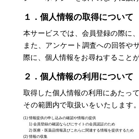
１．個人情報の取得について
本サービスでは、会員登録の際に
また、アンケート調査への回答や
際に、個人情報をお尋ねすること
２．個人情報の利用について
取得した個人情報の利用にあたっ
その範囲内で取扱いをいたします
(1)
情報提供の申し込みの確認や情報の提供
1)
会員登録の確認ならびにサイトの会員認証のため
2)
医療・医薬品情報及びこれらに関連する情報を提供するため
(2)
情報の収集