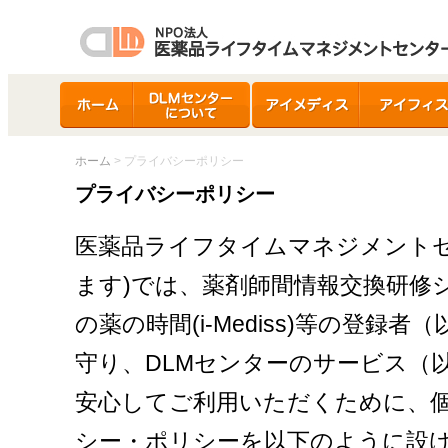
ホーム
DLMセンターについ
アイメディス
アイフィス
て
ホーム
> プライバシーポリシー
プライバシーポリシー
医薬品ライフタイムマネジメントセ
ます)では、薬剤師間情報交換研修シス
の薬の時間(i-Mediss)等の登
守り、DLMセンターのサービス（
安心してご利用いただくために、
シー・ポリシーを以下のように設