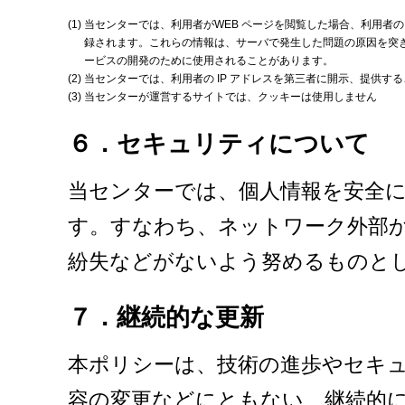
(1)
当センターでは、利用者がWEB ページを閲覧した場合、利用者の
録されます。これらの情報は、サーバで発生した問題の原因を突
ービスの開発のために使用されることがあります。
(2)
当センターでは、利用者の IP アドレスを第三者に開示、提供す
(3)
当センターが運営するサイトでは、クッキーは使用しません
６．セキュリティについて
当センターでは、個人情報を安全
す。すなわち、ネットワーク外部
紛失などがないよう努めるものと
７．継続的な更新
本ポリシーは、技術の進歩やセキ
容の変更などにともない、継続的