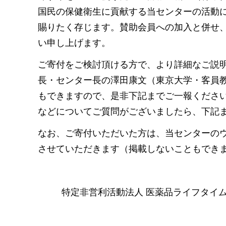
国民の保健衛生に貢献する当センターの活動
賜りたく存じます。賛助会員への加入と併せ
い申し上げます。
ご寄付をご検討頂ける方で、より詳細なご説
長・センター長の澤田康文（東京大学・客員
もできますので、是非下記までご一報くださ
などについてご質問がございましたら、下記
なお、ご寄付いただいた方は、当センターの
させていただきます（掲載しないこともでき
特定非営利活動法人 医薬品ライフタイ