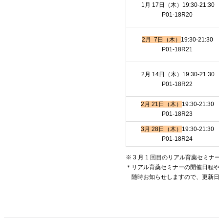
1月 17日（木）19:30-21:30
P01-18R20
2月 7日（木）
19:30-21:30
P01-18R21
2月 14日（木）19:30-21:30
P01-18R22
2月 21日（木）
19:30-21:30
P01-18R23
3月 28日（木）
19:30-21:30
P01-18R24
※ 3 月 1 回目のリアル育薬セミナ
＊リアル育薬セミナーの開催日程や
随時お知らせしますので、更新日