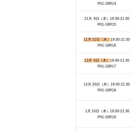
P01-18R14
11月 8日（木）19:30-21:30
P01-18R15
11月 22日（木）
19:30-21:30
P01-18R16
12月 6日（木）
19:30-21:30
P01-18R17
12月 20日（木）19:30-21:30
P01-18R18
1月 10日（木）19:30-21:30
P01-18R19