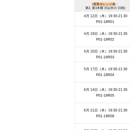
(
背景オレンジ色
：
第2, 第3木曜 日以外の 日程)
4月 12日（木）19:30-21:30
P01-18R01
4月 19日（木）19:30-21:30
P01-18R02
5月 10日（木）19:30-21:30
P01-18R03
5月 17日（木）19:30-21:30
P01-18R04
6月 14日（木）19:30-21:30
P01-18R05
6月 21日（木）19:30-21:30
P01-18R06