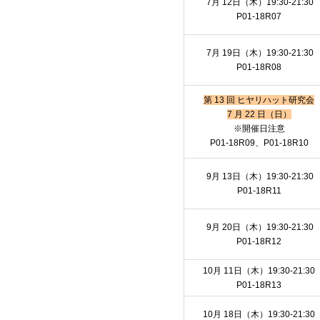
7月 12日（木）19:30-21:30
P01-18R07
7月 19日（木）19:30-21:30
P01-18R08
第 13 回 ヒヤリハット研究会
7 月 22 日（日）
※開催日注意
P01-18R09、P01-18R10
9月 13日（木）19:30-21:30
P01-18R11
9月 20日（木）19:30-21:30
P01-18R12
10月 11日（木）19:30-21:30
P01-18R13
10月 18日（木）19:30-21:30