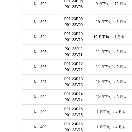
P01-23R08
No. 392
9 月下旬 ～ 12 月末
P01-23V08
P01-23R09
No. 393
10 月下旬 ～ 1 月末
P01-23V09
P01-23R10
No. 394
10 月下旬 ～ 1 月末
P01-23V10
P01-23R11
No. 395
11 月下旬 ～ 2 月末
P01-23V11
P01-23R12
No. 396
11 月下旬 ～ 2 月末
P01-23V12
P01-23R13
No. 397
12 月下旬 ～ 3 月末
P01-23V13
P01-23R14
No. 398
12 月下旬 ～ 3 月末
P01-23V14
P01-23R15
No. 399
1 月下旬 ～ 4 月末
P01-23V15
P01-23R16
No. 400
1 月下旬 ～ 4 月末
P01-23V16