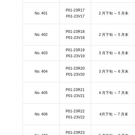
P01-23R17
No. 401
2 月下旬 ～ 5 月末
P01-23V17
P01-23R18
No. 402
2 月下旬 ～ 5 月末
P01-23V18
P01-23R19
No. 403
3 月下旬 ～ 6 月末
P01-23V19
P01-23R20
No. 404
3 月下旬 ～ 6 月末
P01-23V20
P01-23R21
No. 405
4 月下旬 ～ 7 月末
P01-23V21
P01-23R22
No. 406
4月下旬 ～ 7 月末
P01-23V22
P01-23R23