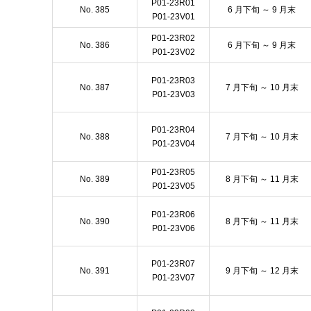
P01-23R01
No. 385
6 月下旬 ～ 9 月末
P01-23V01
P01-23R02
No. 386
6 月下旬 ～ 9 月末
P01-23V02
P01-23R03
No. 387
7 月下旬 ～ 10 月末
P01-23V03
P01-23R04
No. 388
7 月下旬 ～ 10 月末
P01-23V04
P01-23R05
No. 389
8 月下旬 ～ 11 月末
P01-23V05
P01-23R06
No. 390
8 月下旬 ～ 11 月末
P01-23V06
P01-23R07
No. 391
9 月下旬 ～ 12 月末
P01-23V07